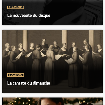
CLASSIQUE
La nouveauté du disque
CLASSIQUE
La cantate du dimanche