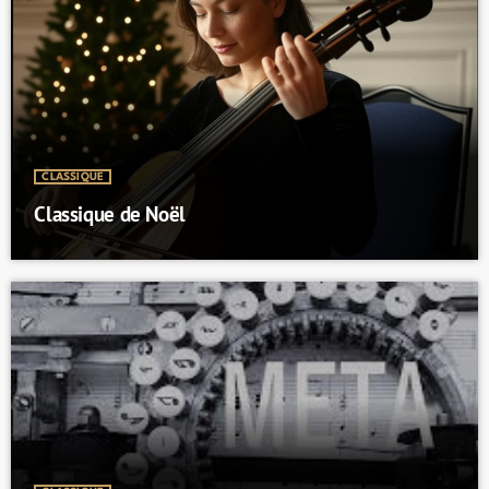
CLASSIQUE
Classique de Noël