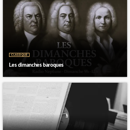
CLASSIQUE
Les dimanches baroques