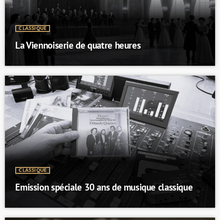
CLASSIQUE
La Viennoiserie de quatre heures
CLASSIQUE
Emission spéciale 30 ans de musique classique