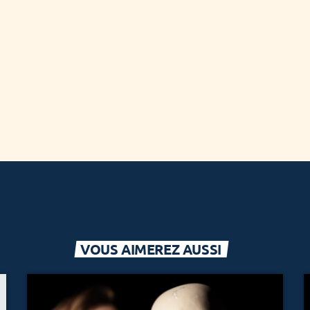
VOUS AIMEREZ AUSSI