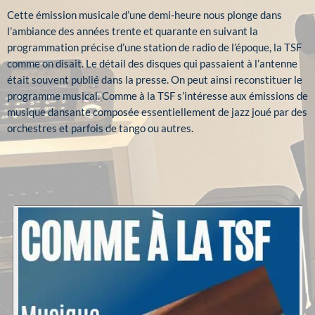
Cette émission musicale d’une demi-heure nous plonge dans
l’ambiance des années trente et quarante en suivant la
programmation précise d’une station de radio de l’époque, la TSF
comme on disait. Le détail des disques qui passaient à l’antenne
était souvent publié dans la presse. On peut ainsi reconstituer le
programme musical. Comme à la TSF s’intéresse aux émissions de
musique dansante composée essentiellement de jazz joué par des
orchestres et parfois de tango ou autres.