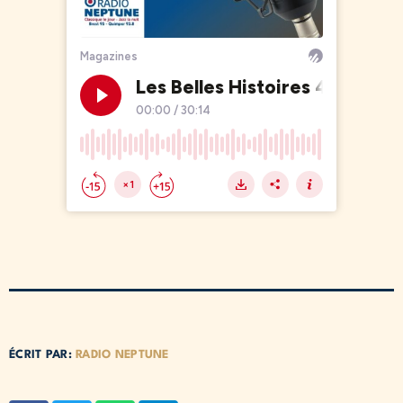
ÉCRIT PAR:
RADIO NEPTUNE