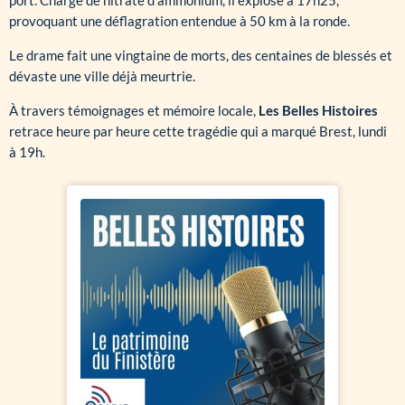
provoquant une déflagration entendue à 50 km à la ronde.
Le drame fait une vingtaine de morts, des centaines de blessés et
dévaste une ville déjà meurtrie.
À travers témoignages et mémoire locale,
Les Belles Histoires
retrace heure par heure cette tragédie qui a marqué Brest, lundi
à 19h.