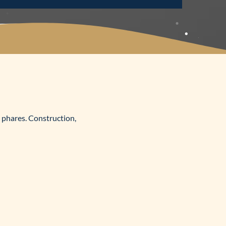
s phares. Construction,