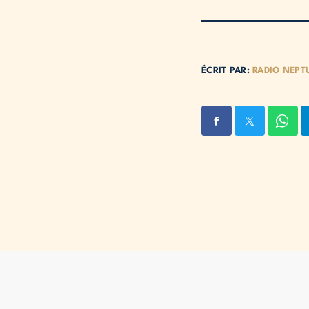
ÉCRIT PAR:
RADIO NEPT