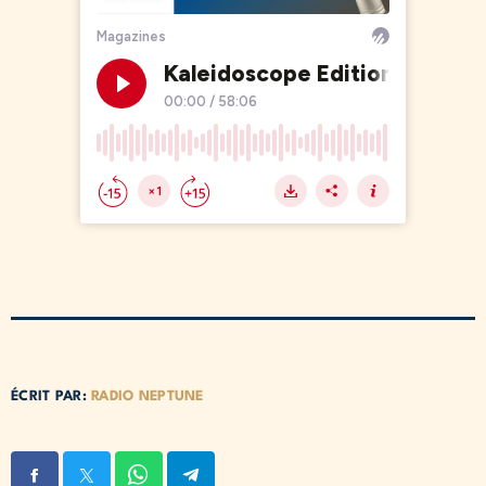
ÉCRIT PAR:
RADIO NEPTUNE