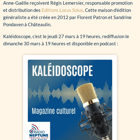
Anne-Gaëlle reçoivent Régis Lemersier, responsable promotion
et distribution des
Editions Locus Solus
. Cette maison d’édition
généraliste a été créée en 2012 par Florent Patron et Sandrine
Pondaven à Châteaulin.
Kaléidoscope, c’est le jeudi 27 mars à 19 heures, rediffusion le
dimanche 30 mars à 19 heures et disponible en podcast :