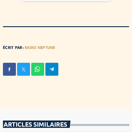
ÉCRIT PAR:
RADIO NEPTUNE
ARTICLES SIMILAIRES