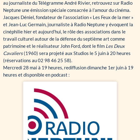
au journaliste du Télégramme André Rivier, retrouvez sur Radio
Neptune une émission spéciale consacrée à l’amour du cinéma.
Jacques Déniel, fondateur de l’association « Les Feux de la mer »
et Jean-Luc Germain, journaliste à Radio Neptune y évoquent la
cinéphilie hier et aujourd’hui, le rôle des associations dans le
travail culturel autour de la défense du septième art comme
patrimoine et le réalisateur John Ford, dont le film
Les Deux
Cavaliers
(1960) sera projeté aux Studios le 5 juin à 20 heures
(réservations au 02 98 46 25 58).
Mercredi 28 mai à 19 heures, rediffusion dimanche 1er juin à 19
heures et disponible en podcast :