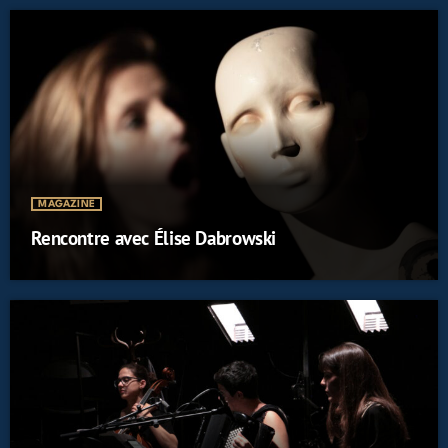
MAGAZINE
Rencontre avec Élise Dabrowski