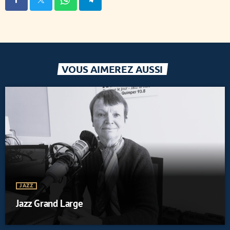
VOUS AIMEREZ AUSSI
JAZZ
Jazz Grand Large