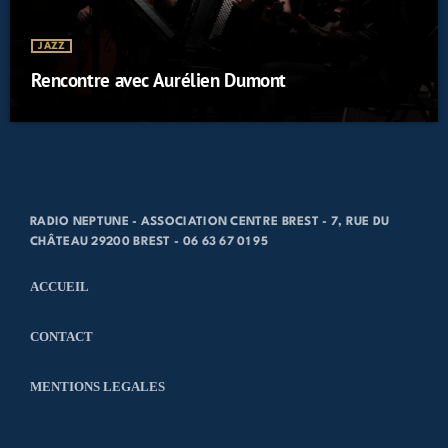
JAZZ
Rencontre avec Aurélien Dumont
RADIO NEPTUNE - ASSOCIATION CENTRE BREST - 7, RUE DU
CHÂTEAU 29200 BREST - 06 63 67 01 95
ACCUEIL
CONTACT
MENTIONS LEGALES