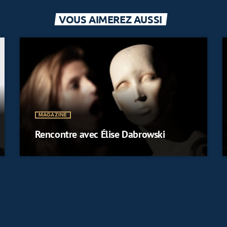
VOUS AIMEREZ AUSSI
MAGAZINE
Rencontre avec Élise Dabrowski