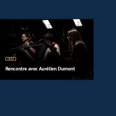
JAZZ
Rencontre avec Aurélien Dumont