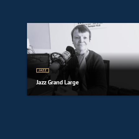
JAZZ
Jazz Grand Large